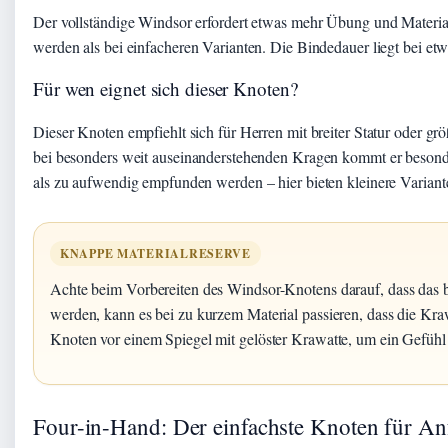
Der vollständige Windsor erfordert etwas mehr Übung und Material 
werden als bei einfacheren Varianten. Die Bindedauer liegt bei etw
Für wen eignet sich dieser Knoten?
Dieser Knoten empfiehlt sich für Herren mit breiter Statur oder gr
bei besonders weit auseinanderstehenden Kragen kommt er besonde
als zu aufwendig empfunden werden – hier bieten kleinere Variante
KNAPPE MATERIALRESERVE
Achte beim Vorbereiten des Windsor-Knotens darauf, dass das b
werden, kann es bei zu kurzem Material passieren, dass die Kraw
Knoten vor einem Spiegel mit gelöster Krawatte, um ein Gefühl 
Four-in-Hand: Der einfachste Knoten für An