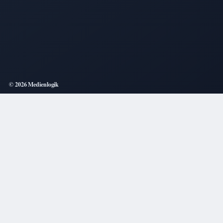
© 2026 Medienlogik