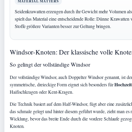
MATERIAL MATTERS
Seidenkrawatten erzeugen durch ihr Gewicht mehr Volumen als
spielt das Material eine entscheidende Rolle: Dünne Krawatten 
Stoffe größere Varianten besser zur Geltung bringen.
Windsor-Knoten: Der klassische volle Knote
So gelingt der vollständige Windsor
Der vollständige Windsor, auch Doppelter Windsor genannt, ist der
Hochzeit
symmetrische, dreieckige Form eignet sich besonders für
Haifischkragen oder Kent-Kragen.
Die Technik basiert auf dem Half-Windsor, fügt aber eine zusätzl
das schmale gelegt und hinter diesem geführt wurde, zieht man es 
Wicklung, bevor das breite Ende durch die vordere Schlaufe gezoge
Knoten.