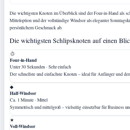
Die wichtigsten Knoten im Überblick sind der Four-in-Hand als sc
Mitteloption und der vollständige Windsor als eleganter Sonntags
persönlichem Geschmack ab.
Die wichtigsten Schlipsknoten auf einen Bli
Four-in-Hand
Unter 30 Sekunden · Sehr einfach
Der schnellste und einfachste Knoten – ideal für Anfänger und de
◆
Half-Windsor
Ca. 1 Minute · Mittel
Symmetrisch und mittelgroß – vielseitig einsetzbar für Business un
★
Voll-Windsor