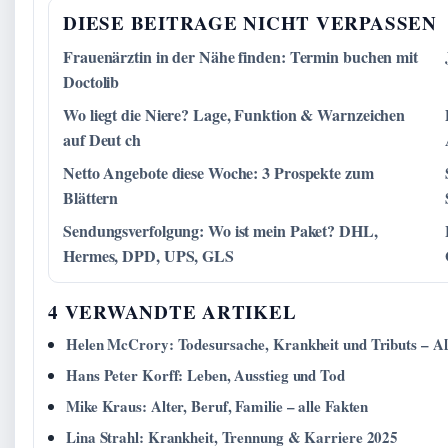
DIESE BEITRAGE NICHT VERPASSEN
Frauenärztin in der Nähe finden: Termin buchen mit
Doctolib
Wo liegt die Niere? Lage, Funktion & Warnzeichen
auf Deut ch
Netto Angebote diese Woche: 3 Prospekte zum
Blättern
Sendungsverfolgung: Wo ist mein Paket? DHL,
Hermes, DPD, UPS, GLS
4 VERWANDTE ARTIKEL
Helen McCrory: Todesursache, Krankheit und Tributs – Al
Hans Peter Korff: Leben, Ausstieg und Tod
Mike Kraus: Alter, Beruf, Familie – alle Fakten
Lina Strahl: Krankheit, Trennung & Karriere 2025